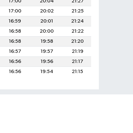
17:00
20:04
21:27
17:00
20:02
21:25
16:59
20:01
21:24
16:58
20:00
21:22
16:58
19:58
21:20
16:57
19:57
21:19
16:56
19:56
21:17
16:56
19:54
21:15