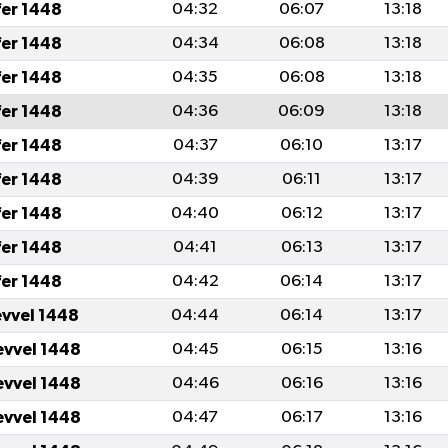
fer 1448
04:32
06:07
13:18
fer 1448
04:34
06:08
13:18
fer 1448
04:35
06:08
13:18
fer 1448
04:36
06:09
13:18
fer 1448
04:37
06:10
13:17
fer 1448
04:39
06:11
13:17
fer 1448
04:40
06:12
13:17
fer 1448
04:41
06:13
13:17
fer 1448
04:42
06:14
13:17
evvel 1448
04:44
06:14
13:17
evvel 1448
04:45
06:15
13:16
evvel 1448
04:46
06:16
13:16
evvel 1448
04:47
06:17
13:16