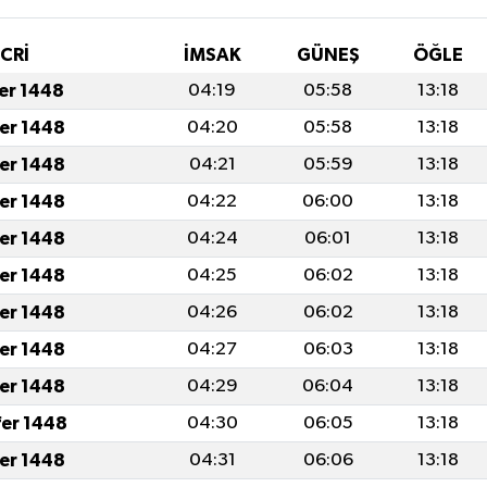
İCRİ
İMSAK
GÜNEŞ
ÖĞLE
fer 1448
04:19
05:58
13:18
fer 1448
04:20
05:58
13:18
fer 1448
04:21
05:59
13:18
fer 1448
04:22
06:00
13:18
fer 1448
04:24
06:01
13:18
fer 1448
04:25
06:02
13:18
fer 1448
04:26
06:02
13:18
fer 1448
04:27
06:03
13:18
fer 1448
04:29
06:04
13:18
fer 1448
04:30
06:05
13:18
fer 1448
04:31
06:06
13:18