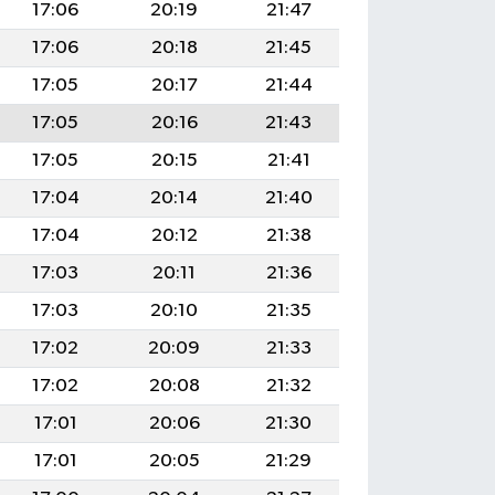
17:06
20:19
21:47
17:06
20:18
21:45
17:05
20:17
21:44
17:05
20:16
21:43
17:05
20:15
21:41
17:04
20:14
21:40
17:04
20:12
21:38
17:03
20:11
21:36
17:03
20:10
21:35
17:02
20:09
21:33
17:02
20:08
21:32
17:01
20:06
21:30
17:01
20:05
21:29