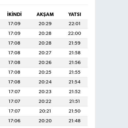
İKINDI
AKŞAM
YATSI
17:09
20:29
22:01
17:09
20:28
22:00
17:08
20:28
21:59
17:08
20:27
21:58
17:08
20:26
21:56
17:08
20:25
21:55
17:08
20:24
21:54
17:07
20:23
21:52
17:07
20:22
21:51
17:07
20:21
21:50
17:06
20:20
21:48