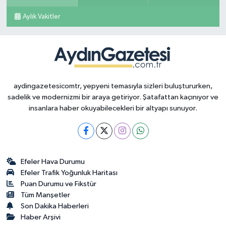
Aylık Vakitler
aydingazetesicomtr, yepyeni temasıyla sizleri buluştururken,
sadelik ve modernizmi bir araya getiriyor. Şatafattan kaçınıyor ve
insanlara haber okuyabilecekleri bir altyapı sunuyor.
Efeler Hava Durumu
Efeler Trafik Yoğunluk Haritası
Puan Durumu ve Fikstür
Tüm Manşetler
Son Dakika Haberleri
Haber Arşivi