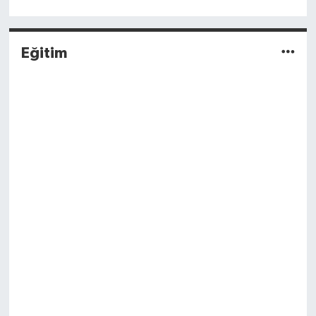
Eğitim