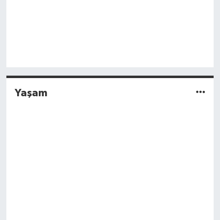
Yaşam