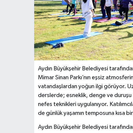
Aydın Büyükşehir Belediyesi tarafında
Mimar Sinan Parkı’nın eşsiz atmosferin
vatandaşlardan yoğun ilgi görüyor. 
derslerde; esneklik, denge ve duruşu g
nefes teknikleri uygulanıyor. Katılımcı
de günlük yaşamın temposuna kısa bir
Aydın Büyükşehir Belediyesi tarafında