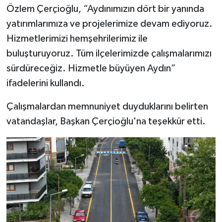
Özlem Çerçioğlu, “Aydınımızın dört bir yanında
yatırımlarımıza ve projelerimize devam ediyoruz.
Hizmetlerimizi hemşehrilerimiz ile
buluşturuyoruz. Tüm ilçelerimizde çalışmalarımızı
sürdüreceğiz. Hizmetle büyüyen Aydın”
ifadelerini kullandı.
Çalışmalardan memnuniyet duyduklarını belirten
vatandaşlar, Başkan Çerçioğlu'na teşekkür etti.