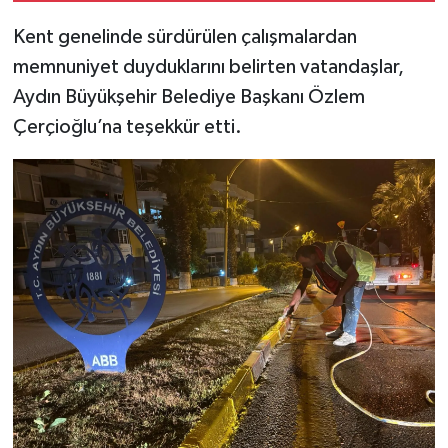
Kent genelinde sürdürülen çalışmalardan
memnuniyet duyduklarını belirten vatandaşlar,
Aydın Büyükşehir Belediye Başkanı Özlem
Çerçioğlu’na teşekkür etti.