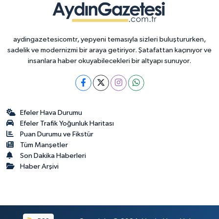
aydingazetesicomtr, yepyeni temasıyla sizleri buluştururken,
sadelik ve modernizmi bir araya getiriyor. Şatafattan kaçınıyor ve
insanlara haber okuyabilecekleri bir altyapı sunuyor.
Efeler Hava Durumu
Efeler Trafik Yoğunluk Haritası
Puan Durumu ve Fikstür
Tüm Manşetler
Son Dakika Haberleri
Haber Arşivi