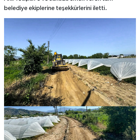
belediye ekiplerine teşekkürlerini iletti.