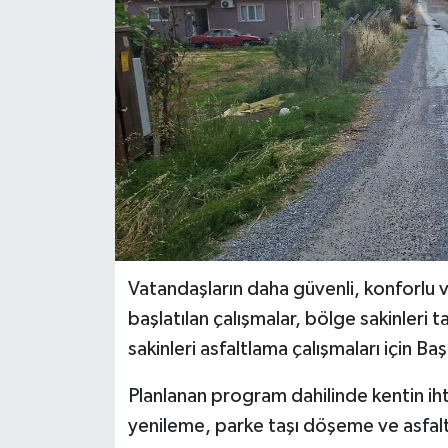
Vatandaşların daha güvenli, konforlu v
başlatılan çalışmalar, bölge sakinleri
sakinleri asfaltlama çalışmaları için Baş
Planlanan program dahilinde kentin ih
yenileme, parke taşı döşeme ve asfal