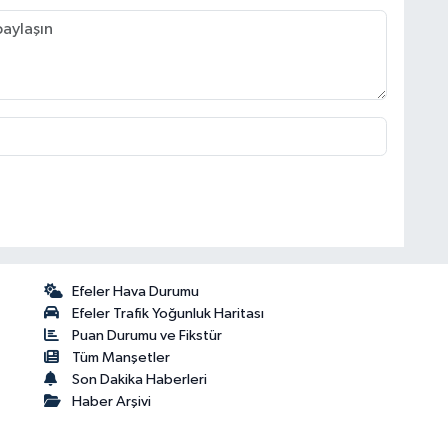
Efeler Hava Durumu
Efeler Trafik Yoğunluk Haritası
Puan Durumu ve Fikstür
Tüm Manşetler
Son Dakika Haberleri
Haber Arşivi