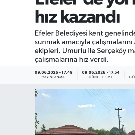
hız kazandı
Efeler Belediyesi kent genelind
sunmak amacıyla çalışmalarını 
ekipleri, Umurlu ile Serçeköy m
çalışmalarına hız verdi.
09.06.2026 - 17:49
09.06.2026 - 17:54
YAYINLANMA
GÜNCELLEME
GÖ