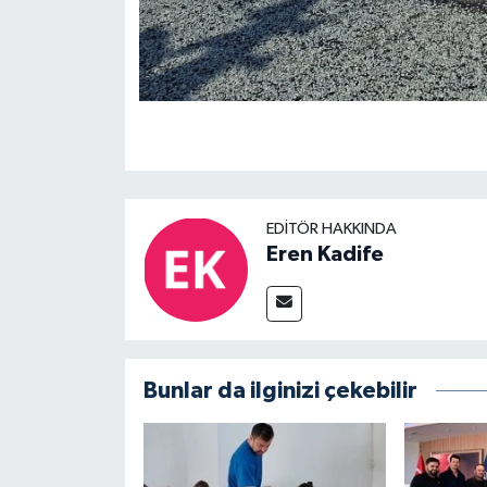
EDITÖR HAKKINDA
Eren Kadife
Bunlar da ilginizi çekebilir