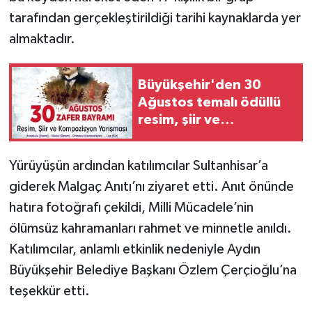
tarafından gerçekleştirildiği tarihi kaynaklarda yer
almaktadır.
Büyükşehir'den 30
Ağustos temalı ödüllü
resim, şiir ve
kompozisyon yarışması
Yürüyüşün ardından katılımcılar Sultanhisar’a
giderek Malgaç Anıtı’nı ziyaret etti. Anıt önünde
hatıra fotoğrafı çekildi, Milli Mücadele’nin
ölümsüz kahramanları rahmet ve minnetle anıldı.
Katılımcılar, anlamlı etkinlik nedeniyle Aydın
Büyükşehir Belediye Başkanı Özlem Çerçioğlu’na
teşekkür etti.