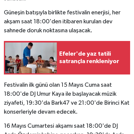
Güneşin batışıyla birlikte festivalin enerjisi, her
akşam saat 18:00'den itibaren kurulan dev
sahnede doruk noktasına ulaşacak.
Efeler'de yaz tatili
satrançla renkleniyor
Festivalin ilk günü olan 15 Mayıs Cuma saat
18:00'de DJ Umur Kaya ile başlayacak müzik
ziyafeti, 19:30'da Bark47 ve 21:00'de Birinci Kat
konserleriyle devam edecek.
16 Mayıs Cumartesi akşamı saat 18:00'de DJ