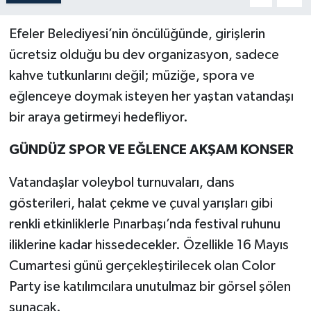
Efeler Belediyesi’nin öncülüğünde, girişlerin
ücretsiz olduğu bu dev organizasyon, sadece
kahve tutkunlarını değil; müziğe, spora ve
eğlenceye doymak isteyen her yaştan vatandaşı
bir araya getirmeyi hedefliyor.
GÜNDÜZ SPOR VE EĞLENCE AKŞAM KONSER
Vatandaşlar voleybol turnuvaları, dans
gösterileri, halat çekme ve çuval yarışları gibi
renkli etkinliklerle Pınarbaşı’nda festival ruhunu
iliklerine kadar hissedecekler. Özellikle 16 Mayıs
Cumartesi günü gerçekleştirilecek olan Color
Party ise katılımcılara unutulmaz bir görsel şölen
sunacak.