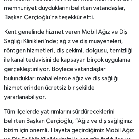
memnuniyet duyduklarını belirten vatandaşlar,
Başkan Çerçioğlu’na teşekkür etti.
Kent genelinde hizmet veren Mobil Ağız ve Diş
Sağlığı Klinikleri’nde; ağız ve diş muayeneleri,
röntgen hizmetleri, diş çekimi, dolgusu, temizliği
ile kanal tedavisini de kapsayan birçok uygulama
gerçekleştiriliyor. Böylece vatandaşlar
bulundukları mahallelerde ağız ve diş sağlığı
hizmetlerinden ücretsiz bir şekilde
yararlanabiliyor.
Tüm ilçelerde yatırımlarını sürdüreceklerini
belirten Başkan Çerçioğlu, “Ağız ve diş sağlığınız
bizim için önemli. Hayata geçirdiğimiz Mobil Ağız